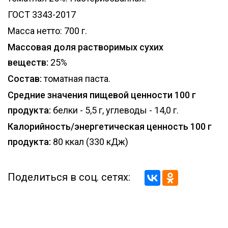
ГОСТ 3343-2017
Масса нетто: 700 г.
Массовая доля растворимых сухих
веществ:
25%
Состав:
томатная паста.
Средние значения пищевой ценности 100 г
продукта:
белки - 5,5 г, углеводы - 14,0 г.
Калорийность/энергетическая ценность 100 г
продукта:
80 ккал (330 кДж)
Поделиться в соц. сетях: