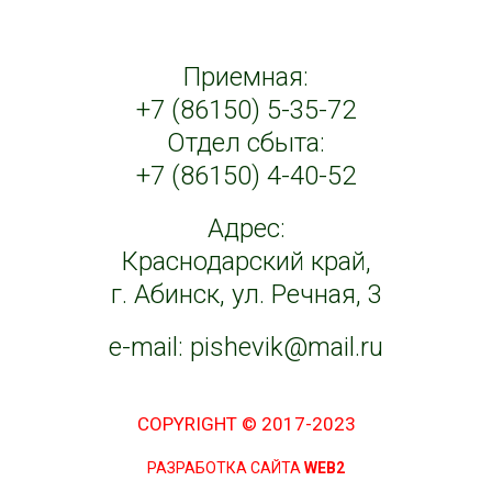
Приемная:
+7 (86150) 5-35-72
Отдел сбыта:
+7 (86150) 4-40-52
Адрес:
Краснодарский край,
г. Абинск, ул. Речная, 3
e-mail:
pishevik@mail.ru
COPYRIGHT © 2017-2023
РАЗРАБОТКА САЙТА
WEB2